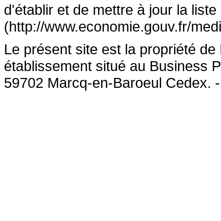
d'établir et de mettre à jour la lis
(http://www.economie.gouv.fr/medi
Le présent site est la propriété 
établissement situé au Business P
59702 Marcq-en-Baroeul Cedex. 