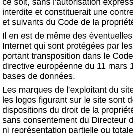
ce soit, sans l'autorisation express
interdite et constituerait une cont
et suivants du Code de la propriété 
Il en est de même des éventuelles
Internet qui sont protégées par les 
portant transposition dans le Code 
directive européenne du 11 mars 19
bases de données.
Les marques de l'exploitant du site
les logos figurant sur le site sont
dispositions du droit de la propriété
sans consentement du Directeur de
ni représentation partielle ou totale