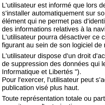
L'utilisateur est informé que lors d
s'installer automatiquement sur so
élément qui ne permet pas d'identifi
des informations relatives à la navi
L'utilisateur pourra désactiver ce 
figurant au sein de son logiciel de 
L'utilisateur dispose d'un droit d'a
de suppression des données qui le 
Informatique et Libertés ").
Pour l'exercer, l'utilisateur peut 
publication visé plus haut.
Toute représentation totale ou par