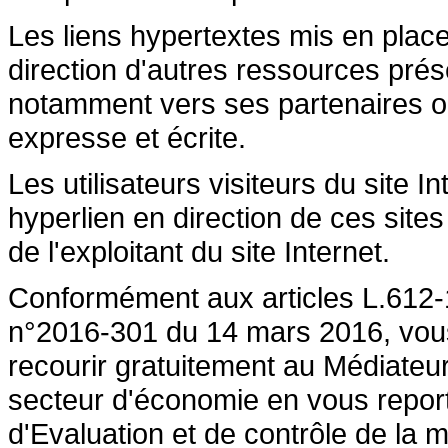
Les liens hypertextes mis en place
direction d'autres ressources prése
notamment vers ses partenaires ont 
expresse et écrite.
Les utilisateurs visiteurs du site 
hyperlien en direction de ces sites
de l'exploitant du site Internet.
Conformément aux articles L.612-1
n°2016-301 du 14 mars 2016, vous a
recourir gratuitement au Médiateu
secteur d'économie en vous repor
d'Evaluation et de contrôle de la